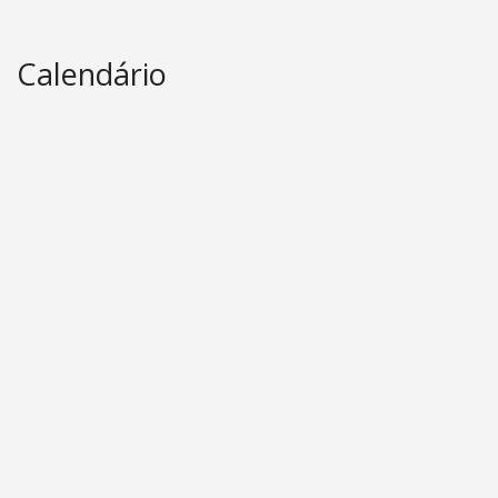
Calendário