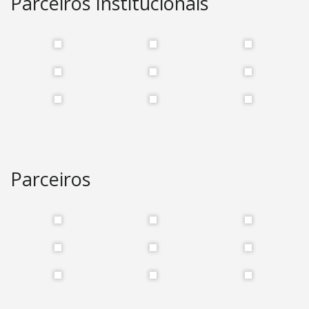
Parceiros Institucionais
Parceiros