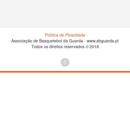
Política de Pivacidade
Associação de Basquetebol da Guarda - www.abguarda.pt
Todos os direitos reservados © 2018