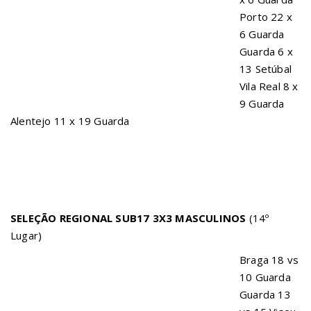
Porto 22 x
6 Guarda
Guarda 6 x
13 Setúbal
Vila Real 8 x
9 Guarda
Alentejo 11 x 19 Guarda
SELEÇÃO REGIONAL SUB17 3X3 MASCULINOS
(14º
Lugar)
Braga 18 vs
10 Guarda
Guarda 13