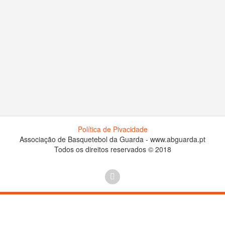
Política de Pivacidade
Associação de Basquetebol da Guarda - www.abguarda.pt
Todos os direitos reservados © 2018