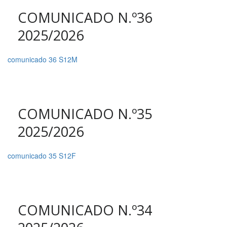
COMUNICADO N.º36
2025/2026
comunicado 36 S12M
COMUNICADO N.º35
2025/2026
comunicado 35 S12F
COMUNICADO N.º34