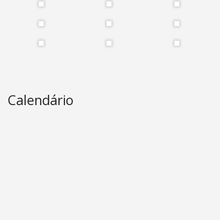
Calendário