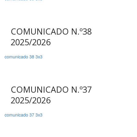
COMUNICADO N.º38
2025/2026
comunicado 38 3x3
COMUNICADO N.º37
2025/2026
comunicado 37 3x3