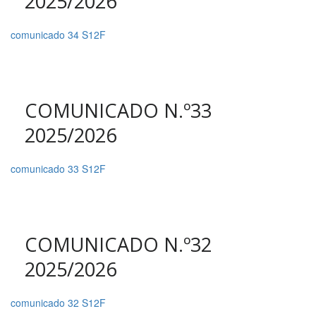
2025/2026
comunicado 34 S12F
COMUNICADO N.º33
2025/2026
comunicado 33 S12F
COMUNICADO N.º32
2025/2026
comunicado 32 S12F