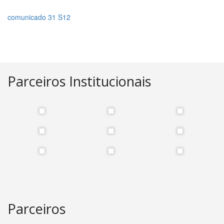
comunicado 31 S12
Parceiros Institucionais
Parceiros