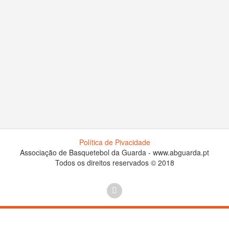
Política de Pivacidade
Associação de Basquetebol da Guarda - www.abguarda.pt
Todos os direitos reservados © 2018