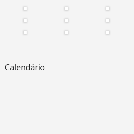
Calendário