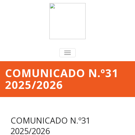
TOGGLE
NAVIGATION
COMUNICADO N.º31
2025/2026
COMUNICADO N.º31
2025/2026