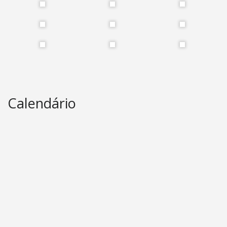
Calendário