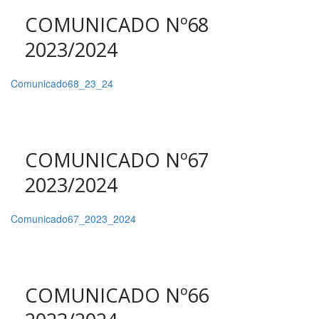
COMUNICADO Nº68
2023/2024
Comunicado68_23_24
COMUNICADO Nº67
2023/2024
Comunicado67_2023_2024
COMUNICADO Nº66