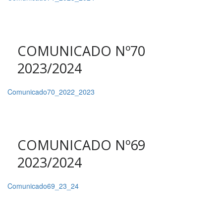
COMUNICADO Nº70
2023/2024
Comunicado70_2022_2023
COMUNICADO Nº69
2023/2024
Comunicado69_23_24