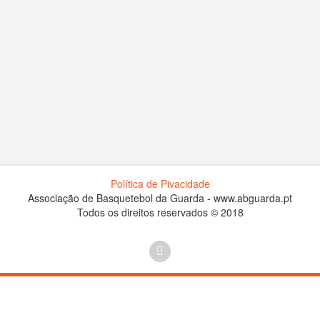
Política de Pivacidade
Associação de Basquetebol da Guarda - www.abguarda.pt
Todos os direitos reservados © 2018