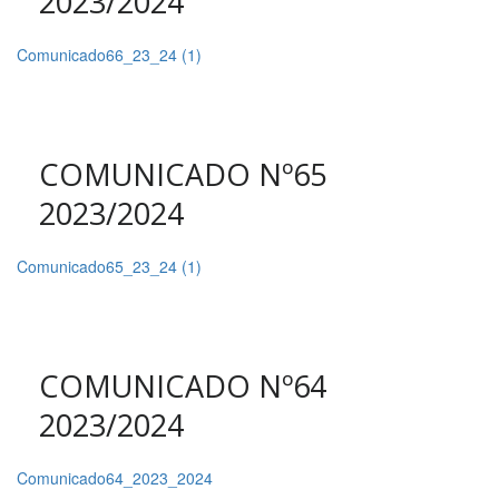
2023/2024
Comunicado66_23_24 (1)
COMUNICADO Nº65
2023/2024
Comunicado65_23_24 (1)
COMUNICADO Nº64
2023/2024
Comunicado64_2023_2024