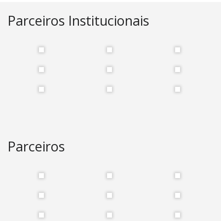
Parceiros Institucionais
Parceiros