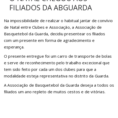
FILIADOS DA ABGUARDA
Na impossibilidade de realizar o habitual jantar de convívio
de Natal entre Clubes e Associação, a Associação de
Basquetebol da Guarda, decidiu presentear os filiados
com um presente em forma de agradecimento e
esperança.
O presente entregue foi um carro de transporte de bolas
e serve de reconhecimento pelo trabalho excecional que
tem sido feito por cada um dos clubes para que a
modalidade esteja representativa no distrito da Guarda.
A Associação de Basquetebol da Guarda deseja a todos os
filiados um ano repleto de muitos cestos e de vitórias.