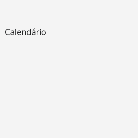
Calendário