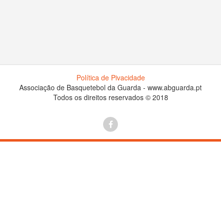
Política de Pivacidade
Associação de Basquetebol da Guarda - www.abguarda.pt
Todos os direitos reservados © 2018