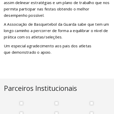
assim delinear estratégias e um plano de trabalho que nos
permita participar nas festas obtendo o melhor
desempenho possível.
A Associação de Basquetebol da Guarda sabe que tem um
longo caminho a percorrer de forma a equilibrar o nível de
prática com os atletas/seleções.
Um especial agradecimento aos pais dos atletas
que demonstrado o apoio.
Parceiros Institucionais