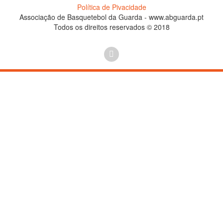
Política de Pivacidade
Associação de Basquetebol da Guarda - www.abguarda.pt
Todos os direitos reservados © 2018