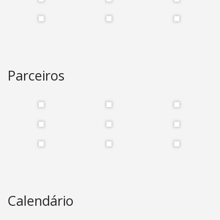
Parceiros
Calendário