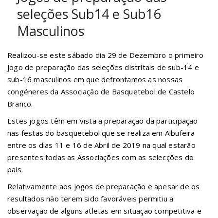
seleções Sub14 e Sub16
Masculinos
Realizou-se este sábado dia 29 de Dezembro o primeiro
jogo de preparação das seleções distritais de sub-14 e
sub-16 masculinos em que defrontamos as nossas
congéneres da Associação de Basquetebol de Castelo
Branco.
Estes jogos têm em vista a preparação da participação
nas festas do basquetebol que se realiza em Albufeira
entre os dias 11 e 16 de Abril de 2019 na qual estarão
presentes todas as Associações com as selecções do
pais.
Relativamente aos jogos de preparação e apesar de os
resultados não terem sido favoráveis permitiu a
observação de alguns atletas em situação competitiva e