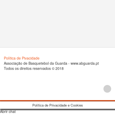
Política de Pivacidade
Associação de Basquetebol da Guarda - www.abguarda.pt
Todos os direitos reservados © 2018
Política de Privacidade e Cookies
Abrir chat