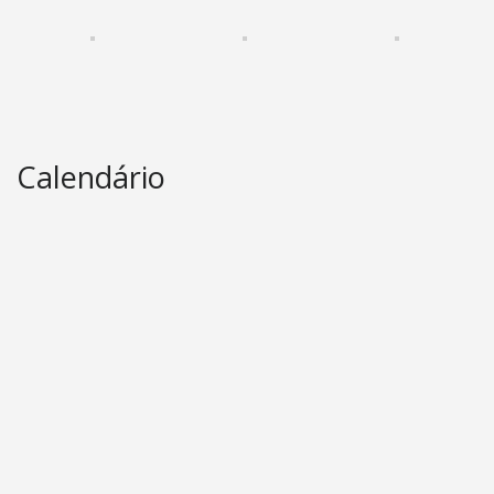
Calendário