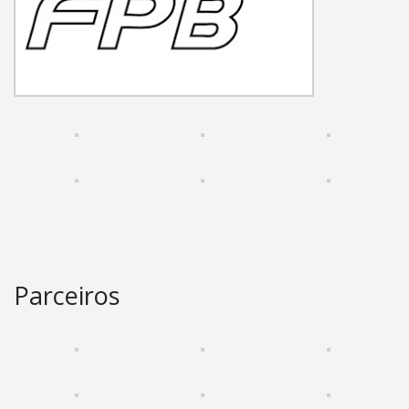
Parceiros