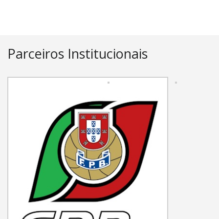
Parceiros Institucionais