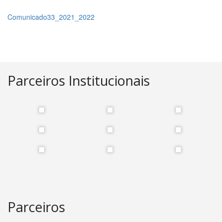
Comunicado33_2021_2022
Parceiros Institucionais
Parceiros