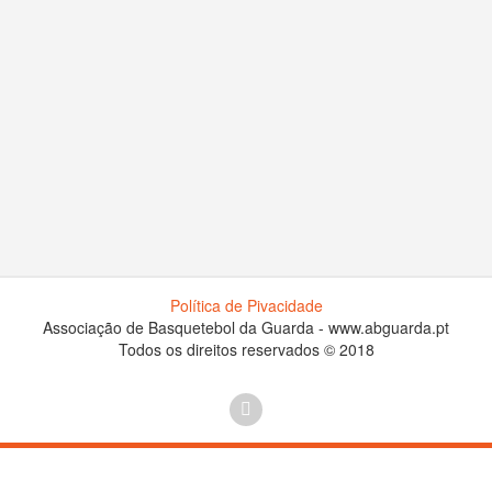
Política de Pivacidade
Associação de Basquetebol da Guarda - www.abguarda.pt
Todos os direitos reservados © 2018