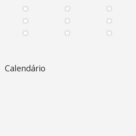
Calendário