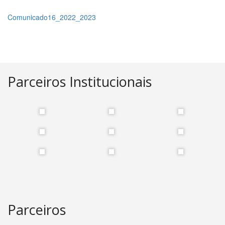
Comunicado16_2022_2023
Parceiros Institucionais
Parceiros