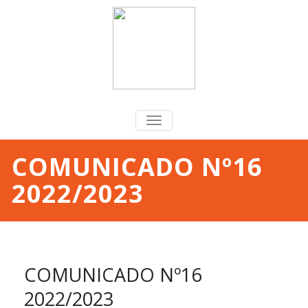
TOGGLE
NAVIGATION
COMUNICADO Nº16
2022/2023
COMUNICADO Nº16
2022/2023