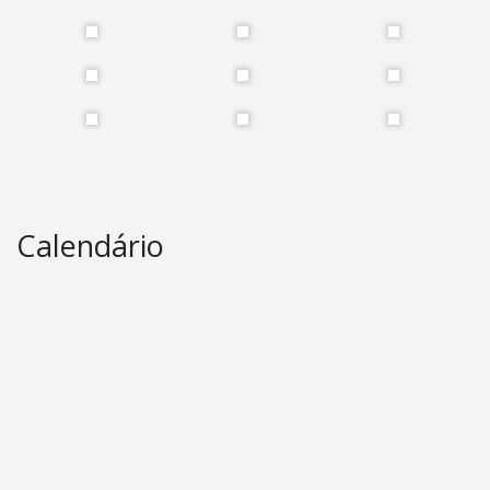
Calendário