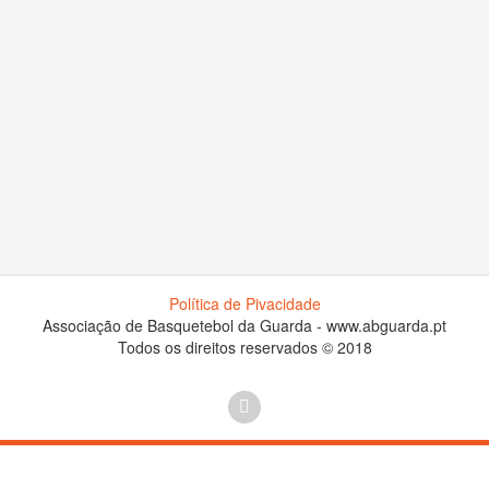
Política de Pivacidade
Associação de Basquetebol da Guarda - www.abguarda.pt
Todos os direitos reservados © 2018