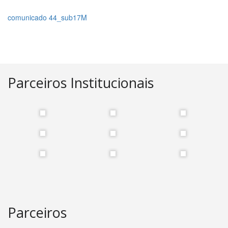
comunicado 44_sub17M
Parceiros Institucionais
Parceiros