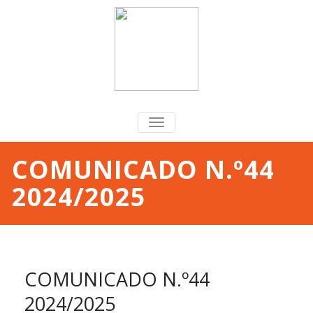
TOGGLE
NAVIGATION
COMUNICADO N.º44
2024/2025
COMUNICADO N.º44
2024/2025