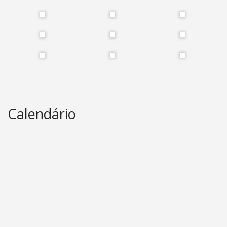
Calendário