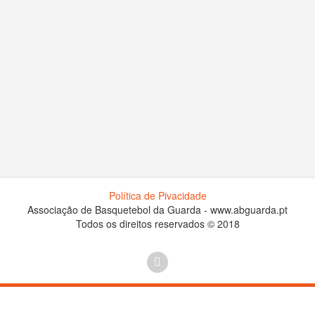
Política de Pivacidade
Associação de Basquetebol da Guarda - www.abguarda.pt
Todos os direitos reservados © 2018