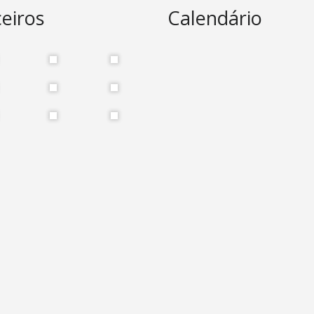
eiros
Calendário