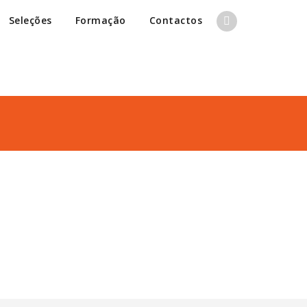
Seleções
Formação
Contactos