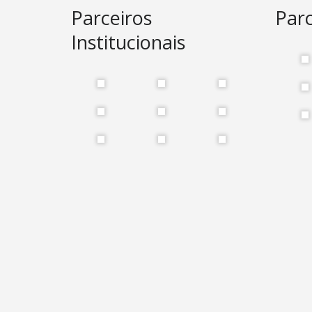
Parceiros
Parc
Institucionais