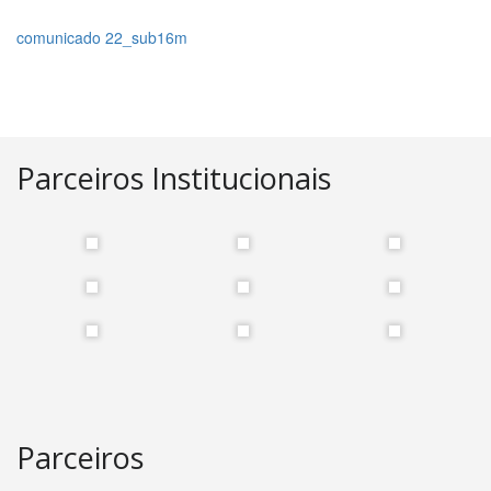
comunicado 22_sub16m
Parceiros Institucionais
Parceiros