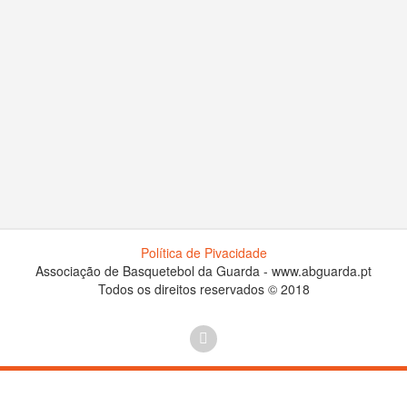
Política de Pivacidade
Associação de Basquetebol da Guarda - www.abguarda.pt
Todos os direitos reservados © 2018