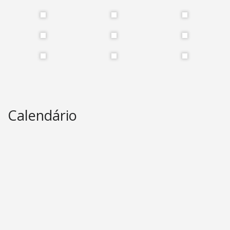
Calendário