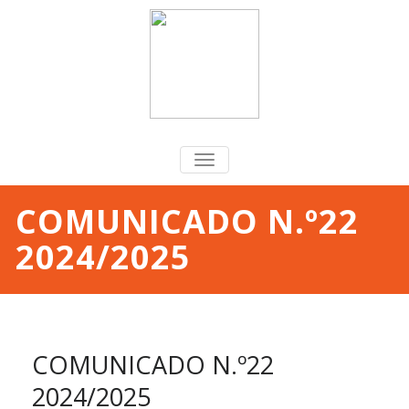
TOGGLE
NAVIGATION
COMUNICADO N.º22
2024/2025
COMUNICADO N.º22
2024/2025